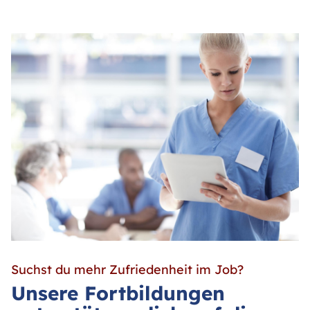
Suchst du mehr Zufriedenheit im Job?
Unsere Fortbildungen