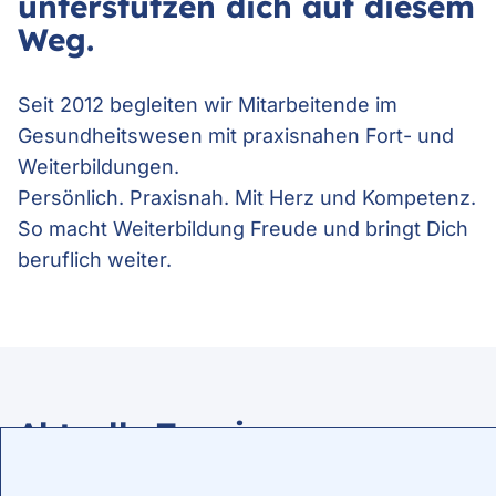
unterstützen dich auf diesem
Weg.
Seit 2012
begleiten wir Mitarbeitende im
Gesundheitswesen mit praxisnahen Fort- und
Weiterbildungen.
Persönlich. Praxisnah. Mit Herz und Kompetenz.
So macht Weiterbildung Freude und bringt Dich
beruflich weiter.
Aktuelle Termine