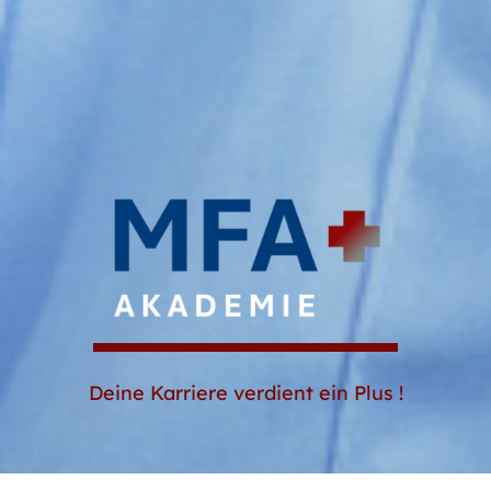
Deine Karriere verdient ein Plus !